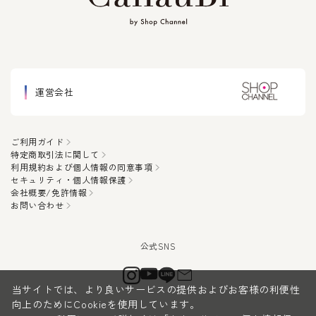
運営会社
ご利用ガイド
特定商取引法に関して
利用規約および個人情報の同意事項
セキュリティ・個人情報保護
会社概要/免許情報
お問い合わせ
当サイトでは、より良いサービスの提供およびお客様の利便性
向上のためにCookieを使用しています。