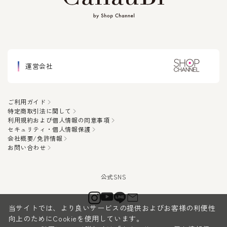
運営会社
ご利用ガイド
特定商取引法に関して
利用規約および個人情報の同意事項
セキュリティ・個人情報保護
会社概要/免許情報
お問い合わせ
当サイトでは、より良いサービスの提供およびお客様の利便性
向上のためにCookieを使用しています。