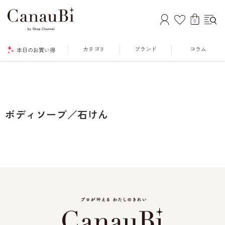
0
カテゴリ
ブランド
コラム
本日のお買い得
ボディソープ／石けん