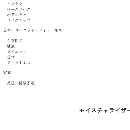
ヘアケア
ベースメイク
ボディケア
メイクアップ
美容・ダイエット・フィットネス
ケア用品
健康
ダイエット
美容
フィットネス
家電
美容／健康家電
モイスチャライザ