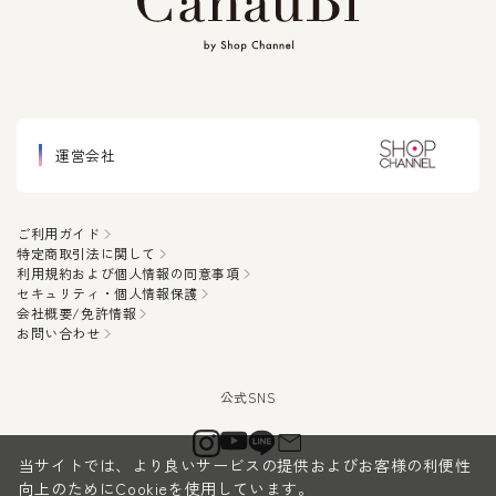
運営会社
ご利用ガイド
特定商取引法に関して
利用規約および個人情報の同意事項
セキュリティ・個人情報保護
会社概要/免許情報
お問い合わせ
当サイトでは、より良いサービスの提供およびお客様の利便性
向上のためにCookieを使用しています。