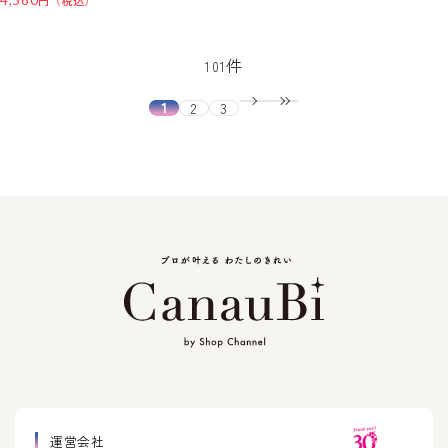
4,580
件
101
1
2
3
運営会社