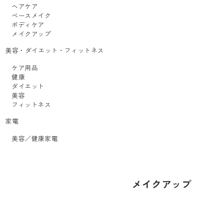
ヘアケア
ベースメイク
ボディケア
メイクアップ
美容・ダイエット・フィットネス
ケア用品
健康
ダイエット
美容
フィットネス
家電
美容／健康家電
メイクアップ