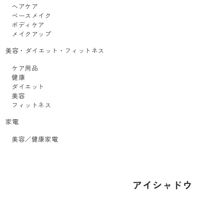
ヘアケア
ベースメイク
ボディケア
メイクアップ
美容・ダイエット・フィットネス
ケア用品
健康
ダイエット
美容
フィットネス
家電
美容／健康家電
アイシャドウ