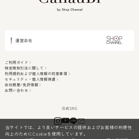
運営会社
ご利用ガイド
特定商取引法に関して
利用規約および個人情報の同意事項
セキュリティ・個人情報保護
会社概要/免許情報
お問い合わせ
当サイトでは、より良いサービスの提供およびお客様の利便性
向上のためにCookieを使用しています。