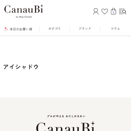
0
カテゴリ
ブランド
コラム
本日のお買い得
アイシャドウ