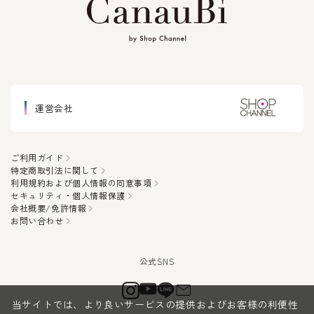
運営会社
ご利用ガイド
特定商取引法に関して
利用規約および個人情報の同意事項
セキュリティ・個人情報保護
会社概要/免許情報
お問い合わせ
当サイトでは、より良いサービスの提供およびお客様の利便性