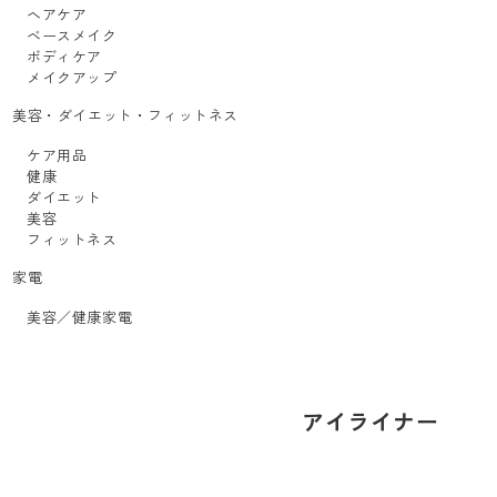
ヘアケア
ベースメイク
ボディケア
メイクアップ
美容・ダイエット・フィットネス
ケア用品
健康
ダイエット
美容
フィットネス
家電
美容／健康家電
アイライナー