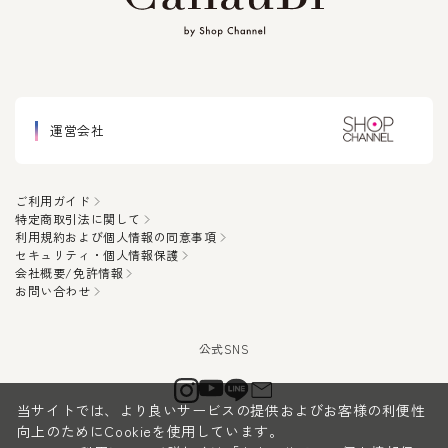
運営会社
ご利用ガイド
特定商取引法に関して
利用規約および個人情報の同意事項
セキュリティ・個人情報保護
会社概要/免許情報
お問い合わせ
当サイトでは、より良いサービスの提供およびお客様の利便性
向上のためにCookieを使用しています。