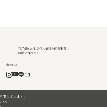
利用規約および個人情報の同意事項
お問い合わせ
を使用しています。
さい。
す。