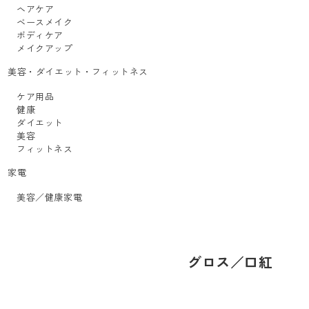
ヘアケア
ベースメイク
ボディケア
メイクアップ
美容・ダイエット・フィットネス
ケア用品
健康
ダイエット
美容
フィットネス
家電
美容／健康家電
グロス／口紅