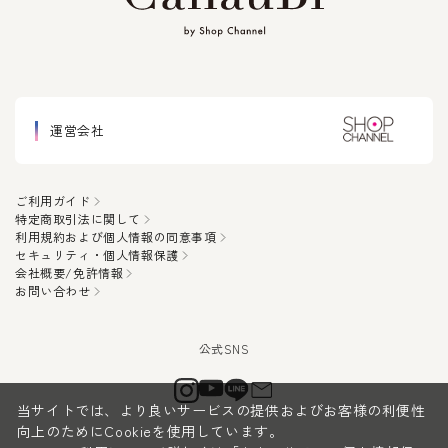
運営会社
ご利用ガイド
特定商取引法に関して
利用規約および個人情報の同意事項
セキュリティ・個人情報保護
会社概要/免許情報
お問い合わせ
当サイトでは、より良いサービスの提供およびお客様の利便性
向上のためにCookieを使用しています。