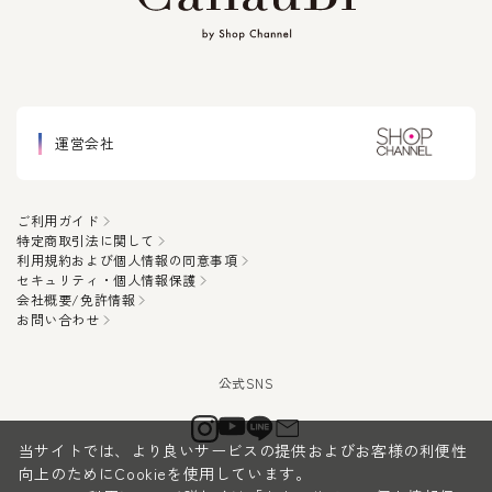
運営会社
ご利用ガイド
特定商取引法に関して
利用規約および個人情報の同意事項
セキュリティ・個人情報保護
会社概要/免許情報
お問い合わせ
当サイトでは、より良いサービスの提供およびお客様の利便性
向上のためにCookieを使用しています。