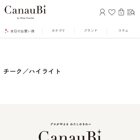
0
カテゴリ
ブランド
コラム
本日のお買い得
チーク／ハイライト