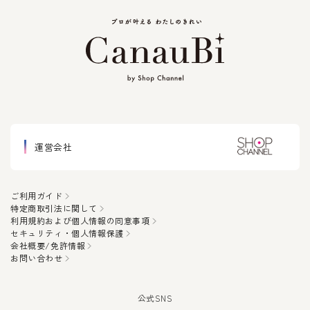
運営会社
ご利用ガイド
特定商取引法に関して
利用規約および個人情報の同意事項
セキュリティ・個人情報保護
会社概要/免許情報
お問い合わせ