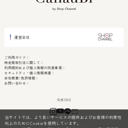
運営会社
ご利用ガイド
特定商取引法に関して
利用規約および個人情報の同意事項
セキュリティ・個人情報保護
会社概要/免許情報
お問い合わせ
当サイトでは、より良いサービスの提供およびお客様の利便性
向上のためにCookieを使用しています。