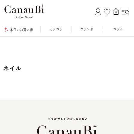
0
カテゴリ
ブランド
コラム
本日のお買い得
ネイル