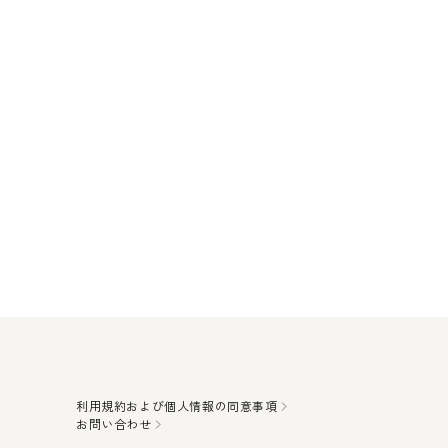
利用規約および個人情報の同意事項
お問い合わせ