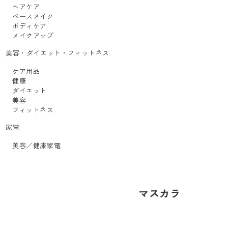
ヘアケア
ベースメイク
ボディケア
メイクアップ
美容・ダイエット・フィットネス
ケア用品
健康
ダイエット
美容
フィットネス
家電
美容／健康家電
マスカラ