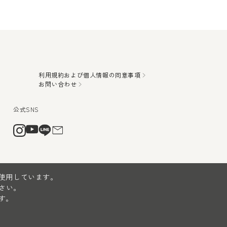
利用規約および個人情報の同意事項
お問い合わせ
を使用しています。
さい。
す。