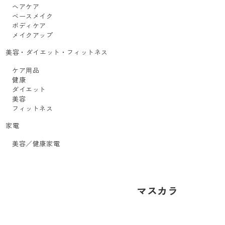
ヘアケア
ベースメイク
ボディケア
メイクアップ
美容・ダイエット・フィットネス
ケア用品
健康
ダイエット
美容
フィットネス
家電
美容／健康家電
マスカラ