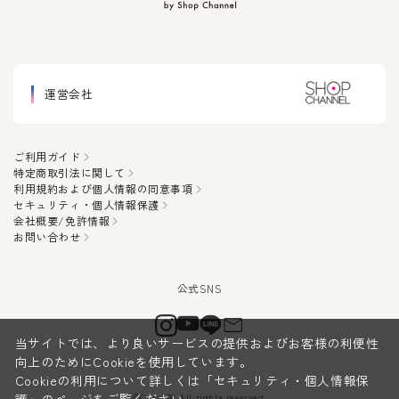
運営会社
ご利用ガイド
特定商取引法に関して
利用規約および個人情報の同意事項
セキュリティ・個人情報保護
会社概要/免許情報
お問い合わせ
当サイトでは、より良いサービスの提供およびお客様の利便性
向上のためにCookieを使用しています。
Cookieの利用について詳しくは
「セキュリティ・個人情報保
©CanauBi All rights reserved.