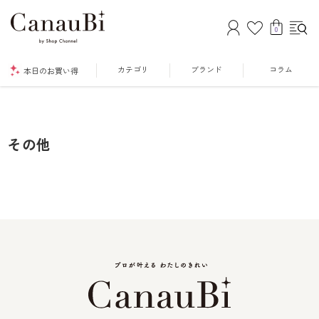
0
カテゴリ
ブランド
コラム
本日のお買い得
その他