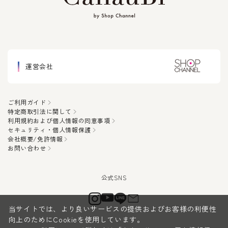
運営会社
ご利用ガイド
特定商取引法に関して
利用規約および個人情報の同意事項
セキュリティ・個人情報保護
会社概要/免許情報
お問い合わせ
当サイトでは、より良いサービスの提供およびお客様の利便性
向上のためにCookieを使用しています。