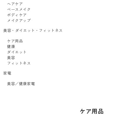
ヘアケア
ベースメイク
ボディケア
メイクアップ
美容・ダイエット・フィットネス
ケア用品
健康
ダイエット
美容
フィットネス
家電
美容／健康家電
ケア用品