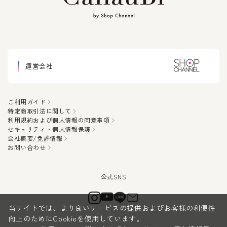
運営会社
ご利用ガイド
特定商取引法に関して
利用規約および個人情報の同意事項
セキュリティ・個人情報保護
会社概要/免許情報
お問い合わせ
当サイトでは、より良いサービスの提供およびお客様の利便性
向上のためにCookieを使用しています。