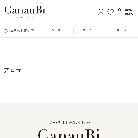
0
カテゴリ
ブランド
コラム
本日のお買い得
アロマ