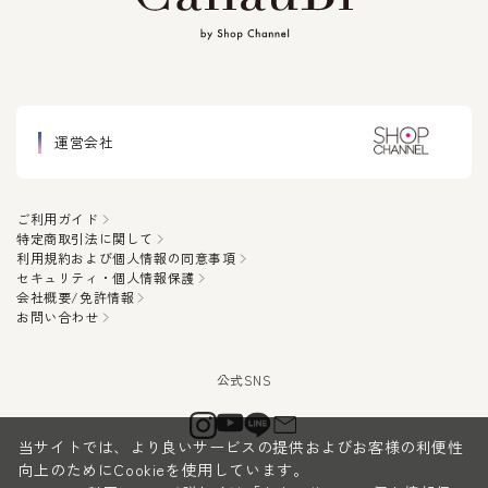
運営会社
ご利用ガイド
特定商取引法に関して
利用規約および個人情報の同意事項
セキュリティ・個人情報保護
会社概要/免許情報
お問い合わせ
当サイトでは、より良いサービスの提供およびお客様の利便性
向上のためにCookieを使用しています。