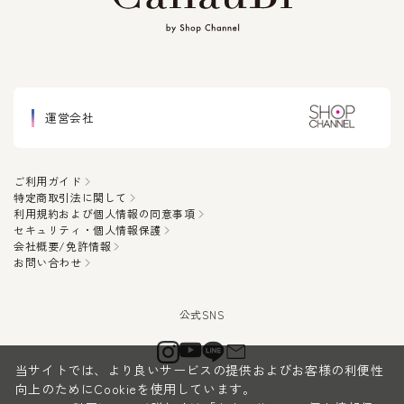
運営会社
ご利用ガイド
特定商取引法に関して
利用規約および個人情報の同意事項
セキュリティ・個人情報保護
会社概要/免許情報
お問い合わせ
当サイトでは、より良いサービスの提供およびお客様の利便性
向上のためにCookieを使用しています。