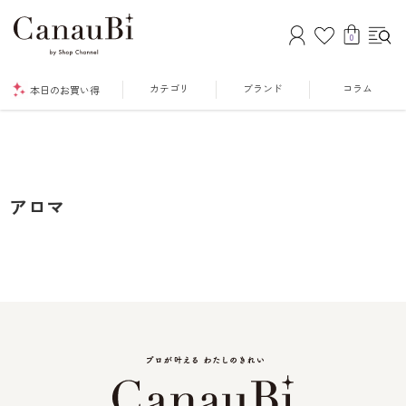
0
カテゴリ
ブランド
コラム
本日のお買い得
アロマ