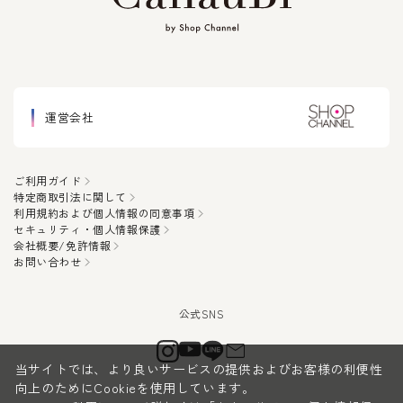
運営会社
ご利用ガイド
特定商取引法に関して
利用規約および個人情報の同意事項
セキュリティ・個人情報保護
会社概要/免許情報
お問い合わせ
当サイトでは、より良いサービスの提供およびお客様の利便性
向上のためにCookieを使用しています。