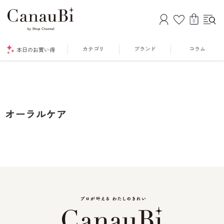
0
カテゴリ
ブランド
コラム
本日のお買い得
オーラルケア