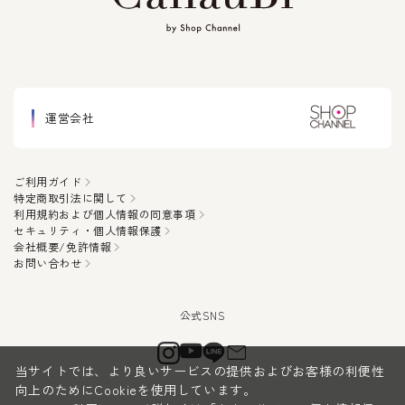
運営会社
ご利用ガイド
特定商取引法に関して
利用規約および個人情報の同意事項
セキュリティ・個人情報保護
会社概要/免許情報
お問い合わせ
当サイトでは、より良いサービスの提供およびお客様の利便性
向上のためにCookieを使用しています。