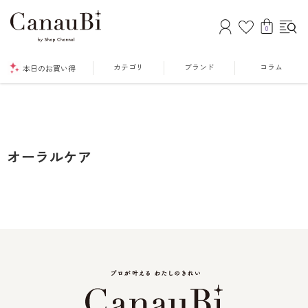
0
カテゴリ
ブランド
コラム
本日のお買い得
オーラルケア