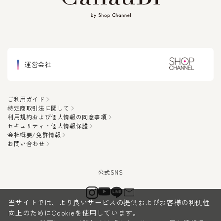
運営会社
ご利用ガイド
特定商取引法に関して
利用規約および個人情報の同意事項
セキュリティ・個人情報保護
会社概要/免許情報
お問い合わせ
当サイトでは、より良いサービスの提供およびお客様の利便性
向上のためにCookieを使用しています。