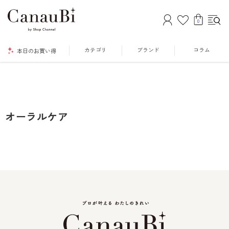
0
カテゴリ
ブランド
コラム
本日のお買い得
オーラルケア