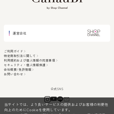
運営会社
ご利用ガイド
特定商取引法に関して
利用規約および個人情報の同意事項
セキュリティ・個人情報保護
会社概要/免許情報
お問い合わせ
当サイトでは、より良いサービスの提供およびお客様の利便性
向上のためにCookieを使用しています。