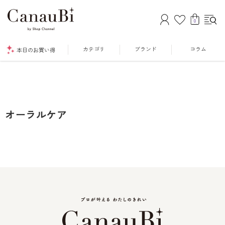
0
カテゴリ
ブランド
コラム
本日のお買い得
オーラルケア