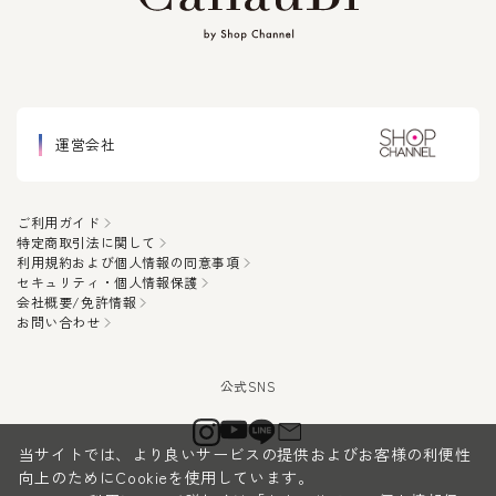
運営会社
ご利用ガイド
特定商取引法に関して
利用規約および個人情報の同意事項
セキュリティ・個人情報保護
会社概要/免許情報
お問い合わせ
当サイトでは、より良いサービスの提供およびお客様の利便性
向上のためにCookieを使用しています。