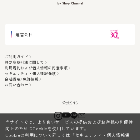
運営会社
ご利用ガイド
特定商取引法に関して
利用規約および個人情報の同意事項
セキュリティ・個人情報保護
会社概要/免許情報
お問い合わせ
当サイトでは、より良いサービスの提供およびお客様の利便性
向上のためにCookieを使用しています。
Cookieの利用について詳しくは
「セキュリティ・個人情報保