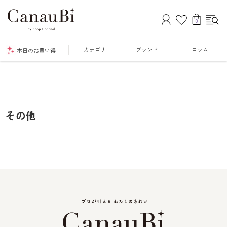
0
カテゴリ
ブランド
コラム
本日のお買い得
その他