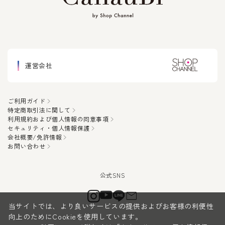
運営会社
ご利用ガイド
特定商取引法に関して
利用規約および個人情報の同意事項
セキュリティ・個人情報保護
会社概要/免許情報
お問い合わせ
当サイトでは、より良いサービスの提供およびお客様の利便性
向上のためにCookieを使用しています。