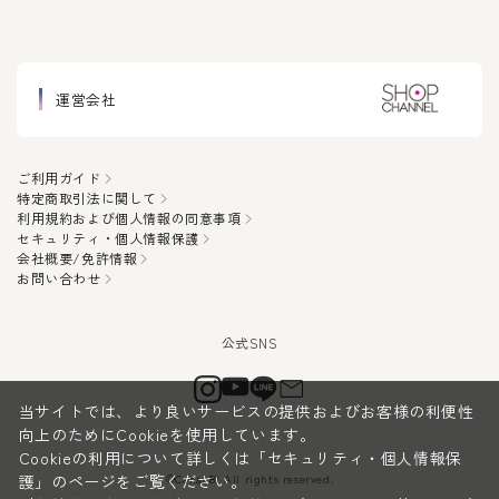
運営会社
ご利用ガイド
特定商取引法に関して
利用規約および個人情報の同意事項
セキュリティ・個人情報保護
会社概要/免許情報
お問い合わせ
当サイトでは、より良いサービスの提供およびお客様の利便性
向上のためにCookieを使用しています。
Cookieの利用について詳しくは
「セキュリティ・個人情報保
©CanauBi All rights reserved.
護」
のページをご覧ください。