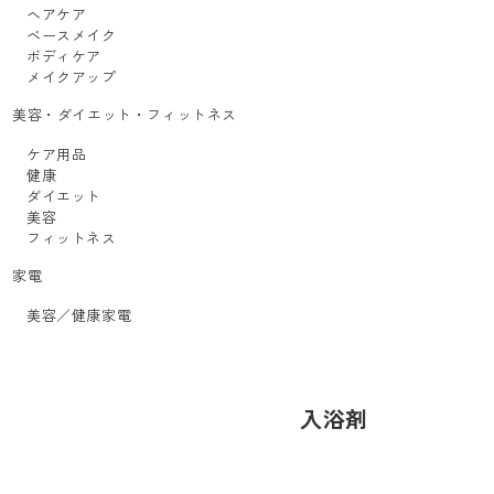
ヘアケア
ベースメイク
ボディケア
メイクアップ
美容・ダイエット・フィットネス
ケア用品
健康
ダイエット
美容
フィットネス
家電
美容／健康家電
入浴剤