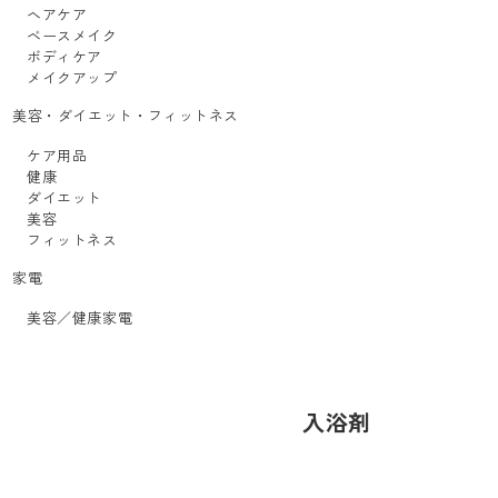
ヘアケア
ベースメイク
ボディケア
メイクアップ
美容・ダイエット・フィットネス
ケア用品
健康
ダイエット
美容
フィットネス
家電
美容／健康家電
入浴剤