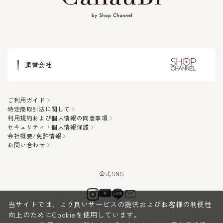
運営会社
ご利用ガイド
特定商取引法に関して
利用規約および個人情報の同意事項
セキュリティ・個人情報保護
会社概要/免許情報
お問い合わせ
当サイトでは、より良いサービスの提供およびお客様の利便性
向上のためにCookieを使用しています。