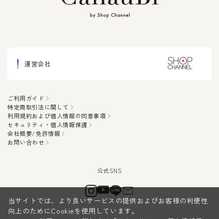
運営会社
ご利用ガイド
特定商取引法に関して
利用規約および個人情報の同意事項
セキュリティ・個人情報保護
会社概要/免許情報
お問い合わせ
当サイトでは、より良いサービスの提供およびお客様の利便性
向上のためにCookieを使用しています。