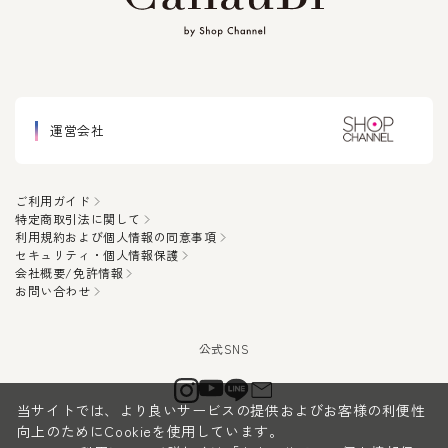
運営会社
ご利用ガイド
特定商取引法に関して
利用規約および個人情報の同意事項
セキュリティ・個人情報保護
会社概要/免許情報
お問い合わせ
当サイトでは、より良いサービスの提供およびお客様の利便性
向上のためにCookieを使用しています。