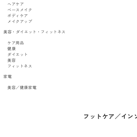
ヘアケア
ベースメイク
ボディケア
メイクアップ
美容・ダイエット・フィットネス
ケア用品
健康
ダイエット
美容
フィットネス
家電
美容／健康家電
フットケア／イン