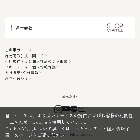
運営会社
ご利用ガイド
特定商取引法に関して
利用規約および個人情報の同意事項
セキュリティ・個人情報保護
会社概要/免許情報
お問い合わせ
当サイトでは、より良いサービスの提供およびお客様の利便性
向上のためにCookieを使用しています。
Cookieの利用について詳しくは
「セキュリティ・個人情報保
©CanauBi All rights reserved.
護」
のページをご覧ください。