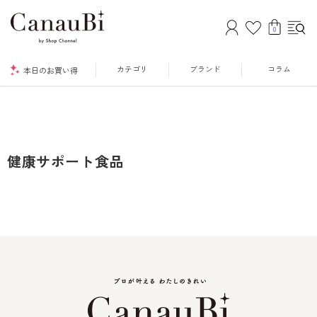
0
カテゴリ
ブランド
コラム
本日のお買い得
健康サポート食品