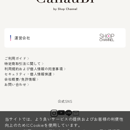
運営会社
ご利用ガイド
特定商取引法に関して
利用規約および個人情報の同意事項
セキュリティ・個人情報保護
会社概要/免許情報
お問い合わせ
当サイトでは、より良いサービスの提供およびお客様の利便性
向上のためにCookieを使用しています。