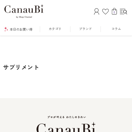
0
カテゴリ
ブランド
コラム
本日のお買い得
サプリメント