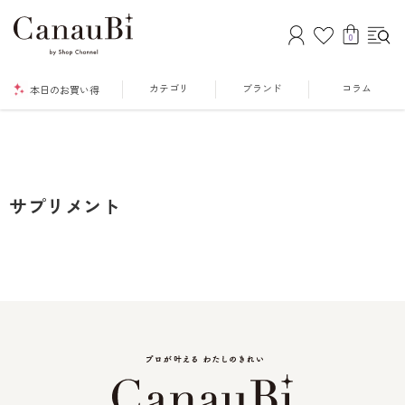
0
カテゴリ
ブランド
コラム
本日のお買い得
サプリメント