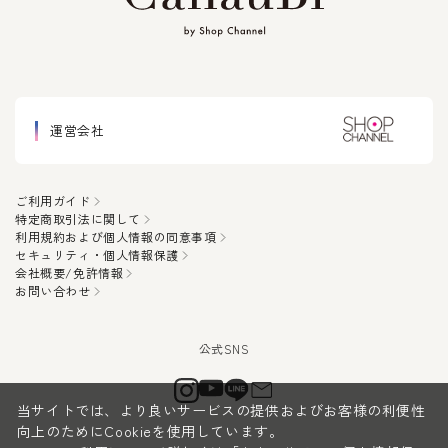
運営会社
ご利用ガイド
特定商取引法に関して
利用規約および個人情報の同意事項
セキュリティ・個人情報保護
会社概要/免許情報
お問い合わせ
当サイトでは、より良いサービスの提供およびお客様の利便性
向上のためにCookieを使用しています。