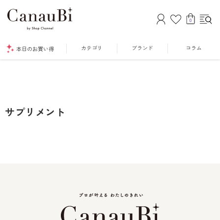
0
カテゴリ
ブランド
コラム
本日のお買い得
サプリメント