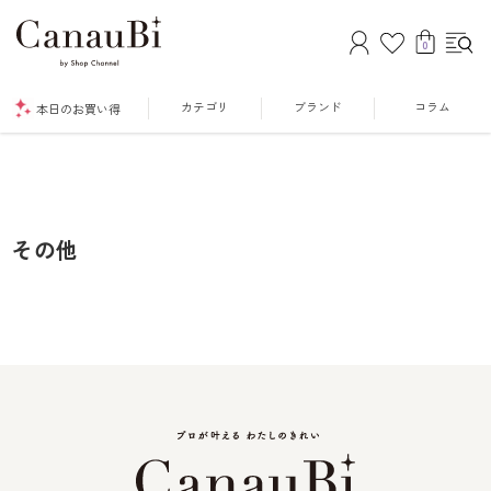
0
カテゴリ
ブランド
コラム
本日のお買い得
その他