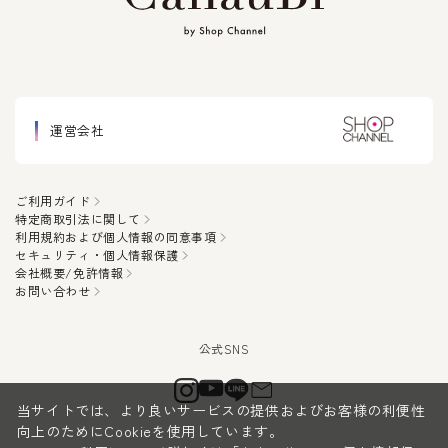
運営会社
ご利用ガイド
特定商取引法に関して
利用規約および個人情報の同意事項
セキュリティ・個人情報保護
会社概要/免許情報
お問い合わせ
当サイトでは、より良いサービスの提供およびお客様の利便性
向上のためにCookieを使用しています。