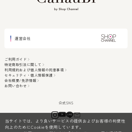
運営会社
ご利用ガイド
特定商取引法に関して
利用規約および個人情報の同意事項
セキュリティ・個人情報保護
会社概要/免許情報
お問い合わせ
当サイトでは、より良いサービスの提供およびお客様の利便性
向上のためにCookieを使用しています。