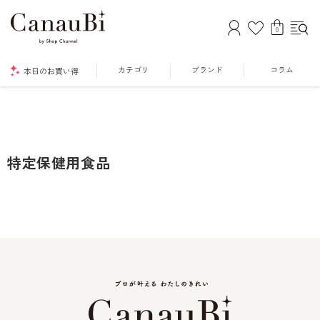
0
カテゴリ
ブランド
コラム
本日のお買い得
特定保健用食品