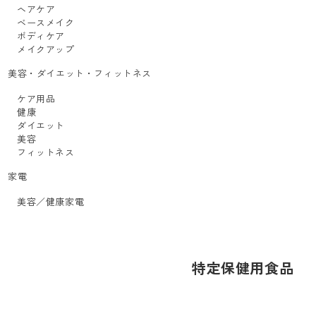
ヘアケア
ベースメイク
ボディケア
メイクアップ
美容・ダイエット・フィットネス
ケア用品
健康
ダイエット
美容
フィットネス
家電
美容／健康家電
特定保健用食品