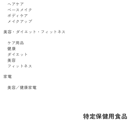
ヘアケア
ベースメイク
ボディケア
メイクアップ
美容・ダイエット・フィットネス
ケア用品
健康
ダイエット
美容
フィットネス
家電
美容／健康家電
特定保健用食品