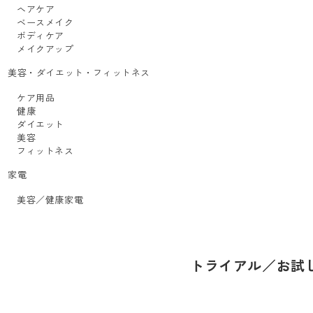
ヘアケア
ベースメイク
ボディケア
メイクアップ
美容・ダイエット・フィットネス
ケア用品
健康
ダイエット
美容
フィットネス
家電
美容／健康家電
トライアル／お試