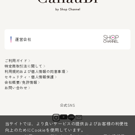
運営会社
ご利用ガイド
特定商取引法に関して
利用規約および個人情報の同意事項
セキュリティ・個人情報保護
会社概要/免許情報
お問い合わせ
当サイトでは、より良いサービスの提供およびお客様の利便性
向上のためにCookieを使用しています。