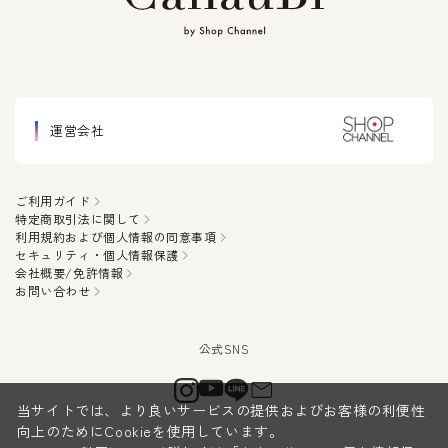
運営会社
ご利用ガイド
特定商取引法に関して
利用規約および個人情報の同意事項
セキュリティ・個人情報保護
会社概要/免許情報
お問い合わせ
当サイトでは、より良いサービスの提供およびお客様の利便性
向上のためにCookieを使用しています。